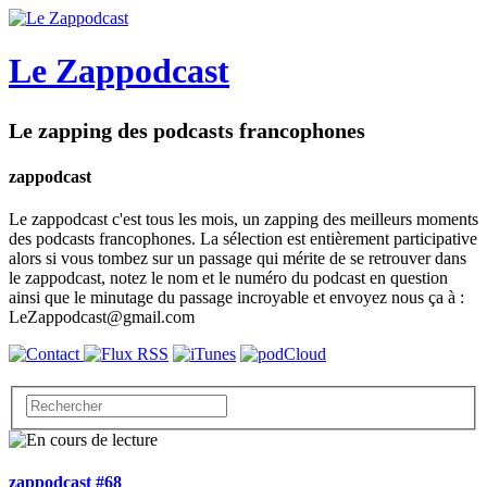
Le Zappodcast
Le zapping des podcasts francophones
zappodcast
Le zappodcast c'est tous les mois, un zapping des meilleurs moments
des podcasts francophones. La sélection est entièrement participative
alors si vous tombez sur un passage qui mérite de se retrouver dans
le zappodcast, notez le nom et le numéro du podcast en question
ainsi que le minutage du passage incroyable et envoyez nous ça à :
LeZappodcast@gmail.com
zappodcast #68