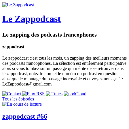
Le Zappodcast
Le zapping des podcasts francophones
zappodcast
Le zappodcast c'est tous les mois, un zapping des meilleurs moments
des podcasts francophones. La sélection est entièrement participative
alors si vous tombez sur un passage qui mérite de se retrouver dans
le zappodcast, notez le nom et le numéro du podcast en question
ainsi que le minutage du passage incroyable et envoyez nous ça à :
LeZappodcast@gmail.com
Tous les épisodes
zappodcast #66