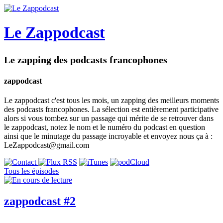
Le Zappodcast
Le zapping des podcasts francophones
zappodcast
Le zappodcast c'est tous les mois, un zapping des meilleurs moments
des podcasts francophones. La sélection est entièrement participative
alors si vous tombez sur un passage qui mérite de se retrouver dans
le zappodcast, notez le nom et le numéro du podcast en question
ainsi que le minutage du passage incroyable et envoyez nous ça à :
LeZappodcast@gmail.com
Tous les épisodes
zappodcast #2